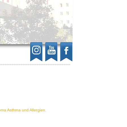
ema Asthma und Allergien.