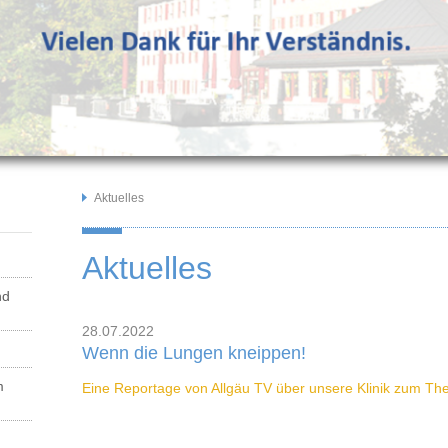
Aktuelles
Aktuelles
nd
28.07.2022
Wenn die Lungen kneippen!
m
Eine Reportage von Allgäu TV über unsere Klinik zum Th