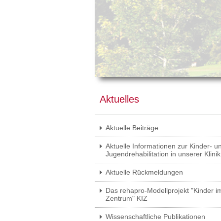
Aktuelles
Aktuelle Beiträge
Aktuelle Informationen zur Kinder- u
Jugendrehabilitation in unserer Klinik
Aktuelle Rückmeldungen
Das rehapro-Modellprojekt "Kinder i
Zentrum" KIZ
Wissenschaftliche Publikationen