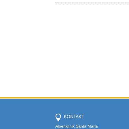
KONTAKT
Alpenklinik Santa Maria