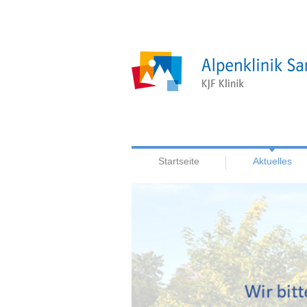
Startseite
Aktuelles