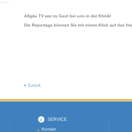
Allgäu TV war zu Gast bei uns in der Klinik!
Die Reportage können Sie mit einem Klick auf das fol
Zurück
SERVICE
Kontakt