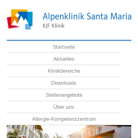
Startseite
Aktuelles
Klinikbereiche
Downloads
Stellenangebote
Über uns
Allergie-Kompetenzzentrum