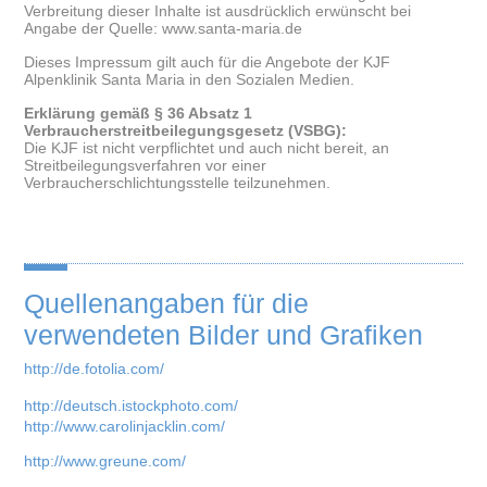
Verbreitung dieser Inhalte ist ausdrücklich erwünscht bei
Angabe der Quelle: www.santa-maria.de
Dieses Impressum gilt auch für die Angebote der KJF
Alpenklinik Santa Maria in den Sozialen Medien.
Erklärung gemäß § 36 Absatz 1
Verbraucherstreitbeilegungsgesetz (VSBG):
Die KJF ist nicht verpflichtet und auch nicht bereit, an
Streitbeilegungsverfahren vor einer
Verbraucherschlichtungsstelle teilzunehmen.
Quellenangaben für die
verwendeten Bilder und Grafiken
http://de.fotolia.com/
http://deutsch.istockphoto.com/
http://www.carolinjacklin.com/
http://www.greune.com/