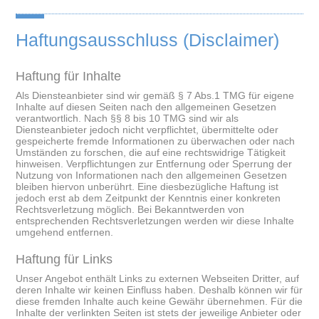
Haftungsausschluss (Disclaimer)
Haftung für Inhalte
Als Diensteanbieter sind wir gemäß § 7 Abs.1 TMG für eigene
Inhalte auf diesen Seiten nach den allgemeinen Gesetzen
verantwortlich. Nach §§ 8 bis 10 TMG sind wir als
Diensteanbieter jedoch nicht verpflichtet, übermittelte oder
gespeicherte fremde Informationen zu überwachen oder nach
Umständen zu forschen, die auf eine rechtswidrige Tätigkeit
hinweisen. Verpflichtungen zur Entfernung oder Sperrung der
Nutzung von Informationen nach den allgemeinen Gesetzen
bleiben hiervon unberührt. Eine diesbezügliche Haftung ist
jedoch erst ab dem Zeitpunkt der Kenntnis einer konkreten
Rechtsverletzung möglich. Bei Bekanntwerden von
entsprechenden Rechtsverletzungen werden wir diese Inhalte
umgehend entfernen.
Haftung für Links
Unser Angebot enthält Links zu externen Webseiten Dritter, auf
deren Inhalte wir keinen Einfluss haben. Deshalb können wir für
diese fremden Inhalte auch keine Gewähr übernehmen. Für die
Inhalte der verlinkten Seiten ist stets der jeweilige Anbieter oder