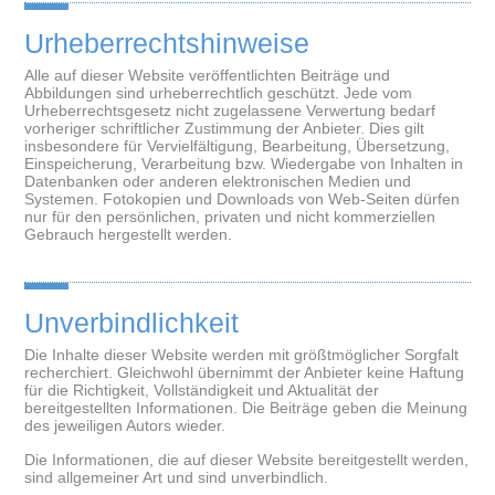
Urheberrechtshinweise
Alle auf dieser Website veröffentlichten Beiträge und
Abbildungen sind urheberrechtlich geschützt. Jede vom
Urheberrechtsgesetz nicht zugelassene Verwertung bedarf
vorheriger schriftlicher Zustimmung der Anbieter. Dies gilt
insbesondere für Vervielfältigung, Bearbeitung, Übersetzung,
Einspeicherung, Verarbeitung bzw. Wiedergabe von Inhalten in
Datenbanken oder anderen elektronischen Medien und
Systemen. Fotokopien und Downloads von Web-Seiten dürfen
nur für den persönlichen, privaten und nicht kommerziellen
Gebrauch hergestellt werden.
Unverbindlichkeit
Die Inhalte dieser Website werden mit größtmöglicher Sorgfalt
recherchiert. Gleichwohl übernimmt der Anbieter keine Haftung
für die Richtigkeit, Vollständigkeit und Aktualität der
bereitgestellten Informationen. Die Beiträge geben die Meinung
des jeweiligen Autors wieder.
Die Informationen, die auf dieser Website bereitgestellt werden,
sind allgemeiner Art und sind unverbindlich.