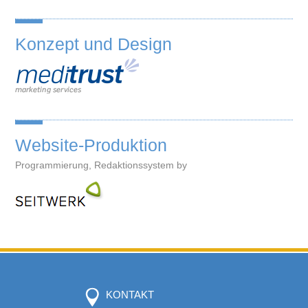
Konzept und Design
Website-Produktion
Programmierung, Redaktionssystem by
KONTAKT