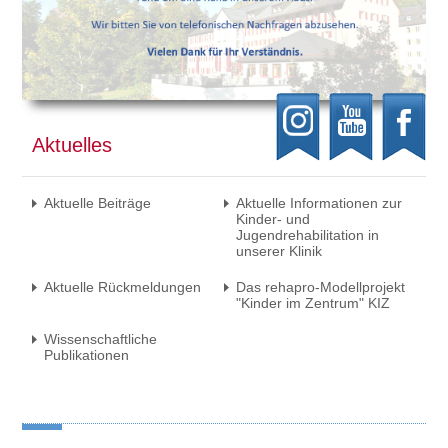
Aktuelles
Aktuelle Beiträge
Aktuelle Informationen zur
Kinder- und
Jugendrehabilitation in
unserer Klinik
Aktuelle Rückmeldungen
Das rehapro-Modellprojekt
"Kinder im Zentrum" KIZ
Wissenschaftliche
Publikationen