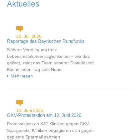
Aktuelles
20. Juli 2026
Reportage des Bayrischen Rundfunks
Sichere Verpflegung trotz
Lebensmittelunverträglichkeiten – wie das
gelingt, zeigt das Team unserer Diätetik und
Küche jeden Tag aufs Neue.
Mehr lesen
10. Juni 2026
GKV-Protestaktion am 12. Juni 2026
Protestaktion an KJF Kliniken gegen GKV-
Spargesetz. Kliniken engagieren sich gegen
geplante Sparmaßnahmen