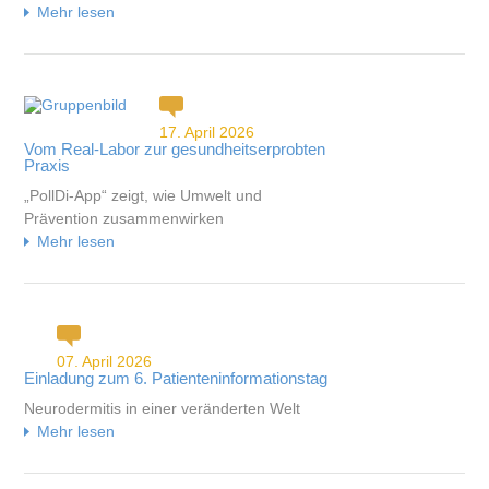
Mehr lesen
17. April 2026
Vom Real-Labor zur gesundheitserprobten
Praxis
„PollDi-App“ zeigt, wie Umwelt und
Prävention zusammenwirken
Mehr lesen
07. April 2026
Einladung zum 6. Patienteninformationstag
Neurodermitis in einer veränderten Welt
Mehr lesen