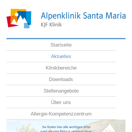
Startseite
Aktuelles
Klinikbereiche
Downloads
Stellenangebote
Über uns
Allergie-Kompetenzzentrum