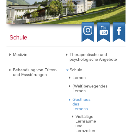
Schule
Medizin
Therapeutische und
psychologische Angebote
Behandlung von Fütter-
Schule
und Essstörungen
Lernen
(Welt)bewegendes
Lernen
Gasthaus
des
Lernens
Vielfältige
Lernräume
und
Lernzeiten