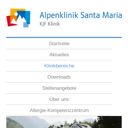
Startseite
Aktuelles
Klinikbereiche
Downloads
Stellenangebote
Über uns
Allergie-Kompetenzzentrum