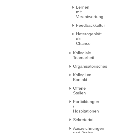
Lernen
mit
Verantwortung
Feedbackkultur
Heterogenität
als
Chance
Kollegiale
Teamarbeit
Organisatorisches
Kollegium
Kontakt
Offene
Stellen
Fortbildungen
/
Hospitationen
Sekretariat
Auszeichnungen